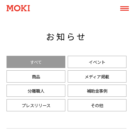
お知らせ
すべて
イベント
商品
メディア掲載
分離職人
補助金事例
プレスリリース
その他