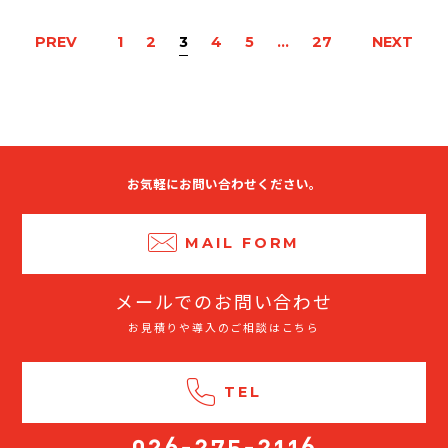
PREV
1
2
3
4
5
…
27
NEXT
お気軽にお問い合わせください。
MAIL FORM
メールでのお問い合わせ
お見積りや導入のご相談はこちら
TEL