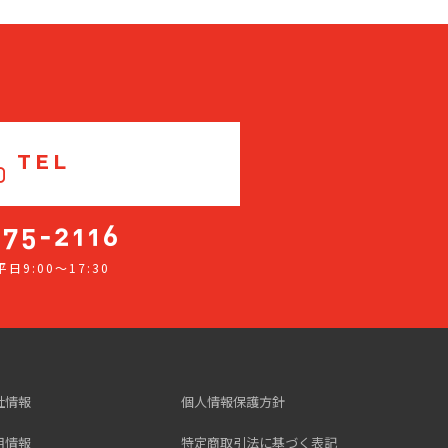
TEL
日9:00～17:30
社情報
個人情報保護方針
用情報
特定商取引法に基づく表記