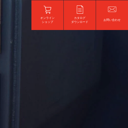
オンライン
カタログ
お問い合わせ
ショップ
ダウンロード