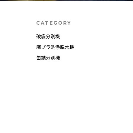
CATEGORY
破袋分別機
廃プラ洗浄脱水機
缶詰分別機