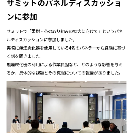
サミットのパネルディスカッショ
ンに参加
サミットで「果樹・茶の取り組みの拡大に向けて」というパネ
ルディスカッションに参加しました。
実際に無煙炭化器を使用している4名のパネラーから経験に基づ
く話を聞きました。
無煙炭化器の利用による作業負担など、どのような影響を与え
るか、具体的な課題とその克服についての報告がありました。