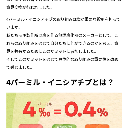
意見交換が行われました。
4パーミル・イニシアチブの取り組みは炭が重要な役割を担って
います。
私たちモキ製作所は炭を作る無煙炭化器のメーカーとして、こ
れらの取り組みを通じて自分たちに何ができるのかを考え、意
見を共有するためにこのサミットに参加しました。
そしてこのサミットを通じて具体的な取り組みの重要性を改め
て感じました。
4パーミル・イニシアチブとは？