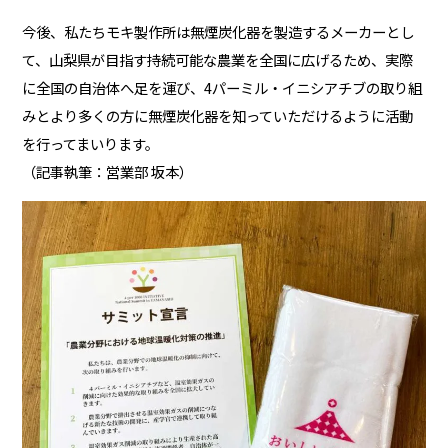
今後、私たちモキ製作所は無煙炭化器を製造するメーカーとし
て、山梨県が目指す持続可能な農業を全国に広げるため、実際
に全国の自治体へ足を運び、4パーミル・イニシアチブの取り組
みとより多くの方に無煙炭化器を知っていただけるように活動
を行ってまいります。
（記事執筆：営業部 坂本）