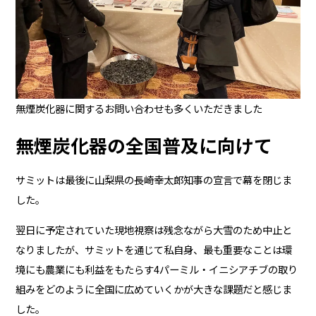
無煙炭化器に関するお問い合わせも多くいただきました
無煙炭化器の全国普及に向けて
サミットは最後に山梨県の長崎幸太郎知事の宣言で幕を閉じま
した。
翌日に予定されていた現地視察は残念ながら大雪のため中止と
なりましたが、サミットを通じて私自身、最も重要なことは環
境にも農業にも利益をもたらす4パーミル・イニシアチブの取り
組みをどのように全国に広めていくかが大きな課題だと感じま
した。