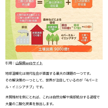
引用：
山梨県webサイト
地球温暖化は現代社会が直面する最大の課題の一つです。
その解決策の一つとして、世界が注目しているのが「4パーミ
ル・イニシアチブ」です。
木質残材を例にとれば、これは自然分解や焼却処分する過程で
大量の二酸化炭素を放出します。