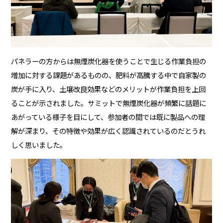
パネラーの方からは無煙炭化器を使うことで生じる作業負担の
増加に対する課題があるものの、肥料が高騰する中で自家製の
炭が手に入り、土壌改良効果などのメリットが作業負担を上回
ることが示されました。サミットで無煙炭化器が頻繁に話題に
あがっている様子を目にして、参加者の間では既に製品への理
解が深まり、その特徴や効果が広く認識されているのだとうれ
しく思いました。