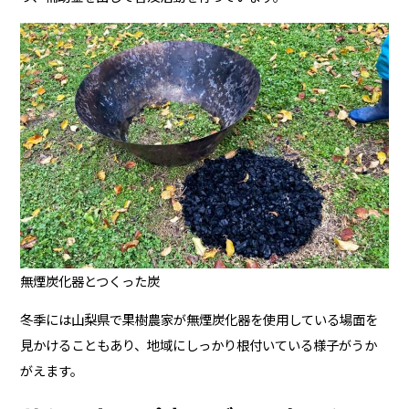
無煙炭化器とつくった炭
冬季には山梨県で果樹農家が無煙炭化器を使用している場面を
見かけることもあり、地域にしっかり根付いている様子がうか
がえます。