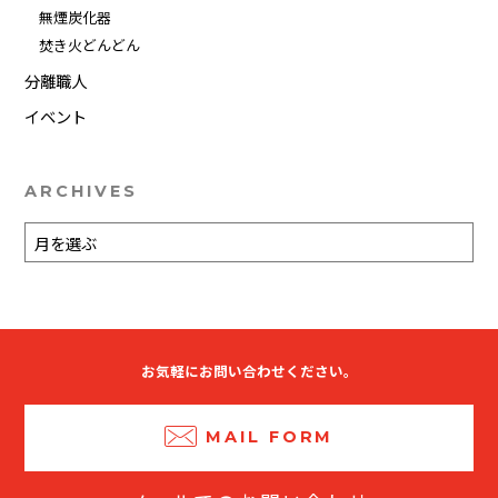
無煙炭化器
焚き火どんどん
分離職人
イベント
ARCHIVES
お気軽にお問い合わせください。
MAIL FORM