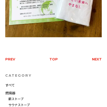
PREV
TOP
NEXT
CATEGORY
すべて
燃焼器
薪ストーブ
サウナストーブ