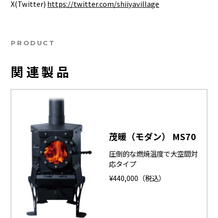
X(Twitter)
https://twitter.com/shiiyavillage
PRODUCT
関連製品
茂暖（モダン） MS70
圧倒的な燃焼温度で大空間対
応タイプ
¥440,000（税込）