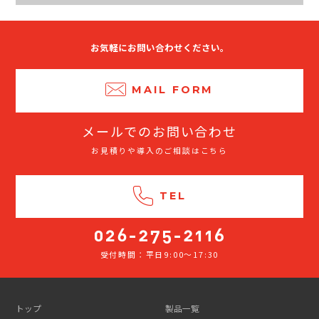
お気軽にお問い合わせください。
MAIL FORM
メールでのお問い合わせ
お見積りや導入のご相談はこちら
TEL
受付時間：平日9:00～17:30
026-
275-
2116
トップ
製品一覧