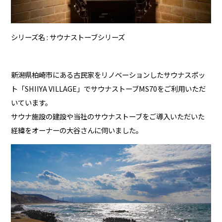
シリーズ名
サウナストーブシリーズ
新潟県柏崎市にある古民家をリノベーションしたサウナスポッ
ト「SHIIYA VILLAGE」でサウナストーブMS70をご利用いただ
いています。
サウナ施設の建設や当社のサウナストーブをご導入いただいた
経緯をオーナーの大谷さんに伺いました。