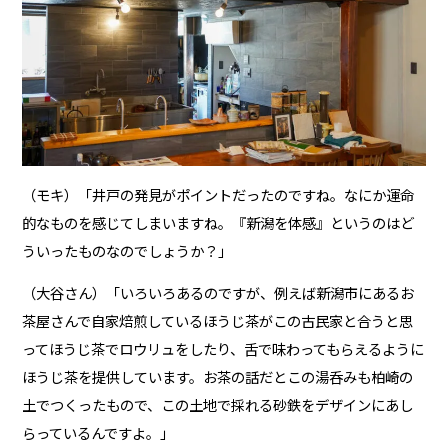
（モキ）「井戸の発見がポイントだったのですね。なにか運命
的なものを感じてしまいますね。『新潟を体感』というのはど
ういったものなのでしょうか？」
（大谷さん）「いろいろあるのですが、例えば新潟市にあるお
茶屋さんで自家焙煎しているほうじ茶がこの古民家と合うと思
ってほうじ茶でロウリュをしたり、舌で味わってもらえるように
ほうじ茶を提供しています。お茶の話だとこの湯呑みも柏崎の
土でつくったもので、この土地で採れる砂鉄をデザインにあし
らっているんですよ。」