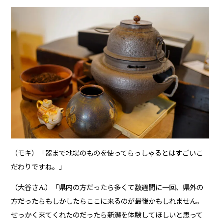
（モキ）「器まで地場のものを使ってらっしゃるとはすごいこ
だわりですね。」
（大谷さん）「県内の方だったら多くて数週間に一回、県外の
方だったらもしかしたらここに来るのが最後かもしれません。
せっかく来てくれたのだったら新潟を体験してほしいと思って