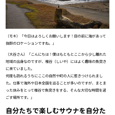
（モキ）「今日はよろしくお願いします！目の前に海があって
抜群のロケーションですね。」
（大谷さん）「こんにちは！僕はもともとここから少し離れた
地域の出身なのですが、椎谷（しいや）にはよく趣味の魚突き
に来ていました。
何度も訪れるうちにここの自然や町の人に惹きつけられまし
た。仕事で海外や日本全国を巡ることが多いのですが、まとま
った休みをとって椎谷で魚突きをする、そんな大切な時間を過
ごす場所です。」
自分たちで楽しむサウナを自分た