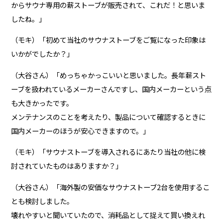
からサウナ専用の薪ストーブが販売されて、これだ！と思いま
したね。」
（モキ）「初めて当社のサウナストーブをご覧になった印象は
いかがでしたか？」
（大谷さん）「めっちゃかっこいいと思いました。長年薪スト
ーブを扱われているメーカーさんですし、国内メーカーという点
も大きかったです。
メンテナンスのことを考えたり、製品について確認するときに
国内メーカーのほうが安心できますので。」
（モキ）「サウナストーブを導入されるにあたり当社の他に検
討されていたものはありますか？」
（大谷さん）「海外製の安価なサウナストーブ2台を使用するこ
とも検討しました。
壊れやすいと聞いていたので、消耗品として捉えて買い換えれ