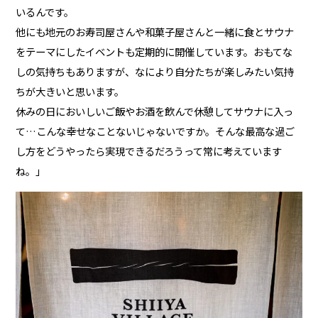
いるんです。
他にも地元のお寿司屋さんや和菓子屋さんと一緒に食とサウナ
をテーマにしたイベントも定期的に開催しています。おもてな
しの気持ちもありますが、なにより自分たちが楽しみたい気持
ちが大きいと思います。
休みの日においしいご飯やお酒を飲んで休憩してサウナに入っ
て…こんな幸せなことないじゃないですか。そんな最高な過ご
し方をどうやったら実現できるだろうって常に考えています
ね。」