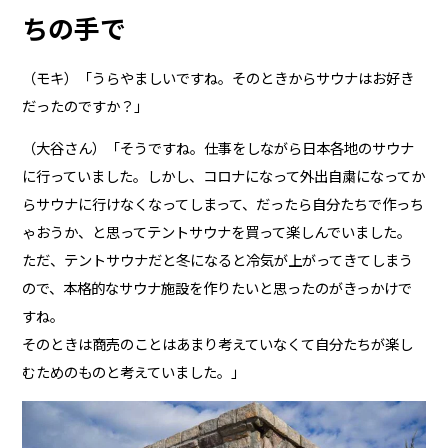
ちの手で
（モキ）「うらやましいですね。そのときからサウナはお好き
だったのですか？」
（大谷さん）「そうですね。仕事をしながら日本各地のサウナ
に行っていました。しかし、コロナになって外出自粛になってか
らサウナに行けなくなってしまって、だったら自分たちで作っち
ゃおうか、と思ってテントサウナを買って楽しんでいました。
ただ、テントサウナだと冬になると冷気が上がってきてしまう
ので、本格的なサウナ施設を作りたいと思ったのがきっかけで
すね。
そのときは商売のことはあまり考えていなくて自分たちが楽し
むためのものと考えていました。」