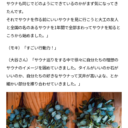
サウナも同じでどのようにできているのかがまず気になってき
たんです。
それでサウナを作る前にいいサウナを見に行こうと大工の友人
と全国の名のあるサウナを1年間で全部まわってサウナを知ると
ころから始めました。」
（モキ）「すごい行動力！」
（大谷さん）「サウナ巡りをする中で徐々に自分たちの理想の
サウナのイメージを固めていきました。タイルがいいのか石が
いいのか、自分たちの好きなサウナって天井が高いよな、とか
細かい部分を擦り合わせていきました。」