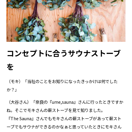
コンセプトに合うサウナストーブ
を
（モキ）「当社のことをお知りになったきっかけは何でした
か？」
（大谷さん）「奈良の『ume,sauna』さんに行ったときですか
ね。そこでモキさんの薪ストーブを見て知りました。
『The Sauna』さんでもモキさんの薪ストーブがあって薪スト
ーブでもサウナができるのかなぁと思っていたときにモキさん