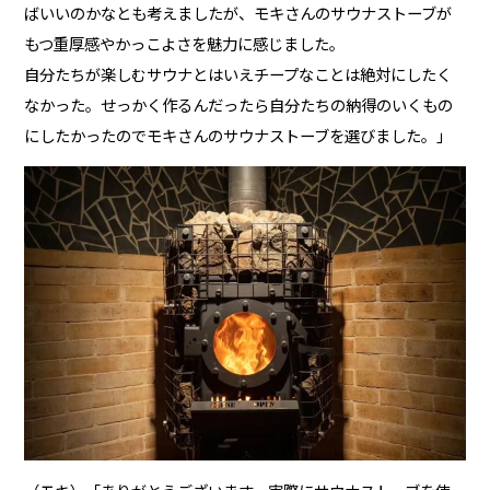
ばいいのかなとも考えましたが、モキさんのサウナストーブが
もつ重厚感やかっこよさを魅力に感じました。
自分たちが楽しむサウナとはいえチープなことは絶対にしたく
なかった。せっかく作るんだったら自分たちの納得のいくもの
にしたかったのでモキさんのサウナストーブを選びました。」