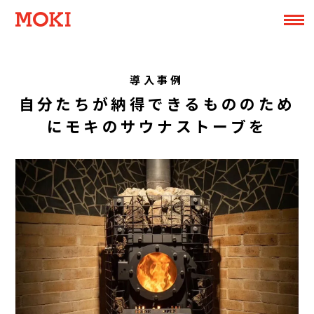
導入事例
自分たちが納得できるもののため
にモキのサウナストーブを