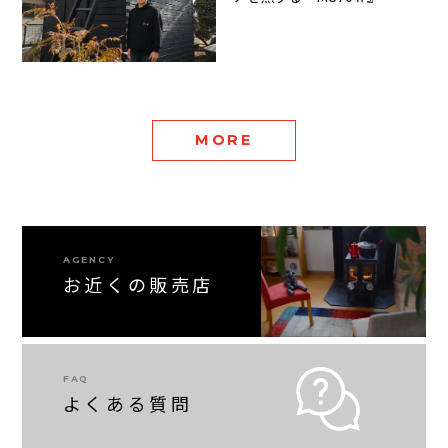
MORE
AGENCY
お近くの販売店
FAQ
よくある質問