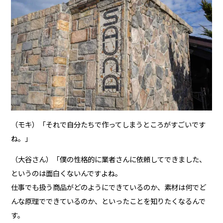
（モキ）「それで自分たちで作ってしまうところがすごいです
ね。」
（大谷さん）「僕の性格的に業者さんに依頼してできました、
というのは面白くないんですよね。
仕事でも扱う商品がどのようにできているのか、素材は何でど
んな原理でできているのか、といったことを知りたくなるんで
す。