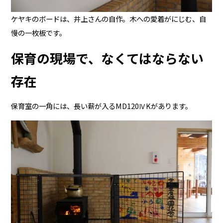
ケヤキのボードは、井上さんの自作。木への愛着がにじむ、自
慢の一枚板です。
保育の現場で、なくてはならない
存在
保育室の一角には、長い薪が入るMD120ⅣKがあります。