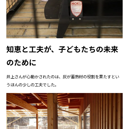
知恵と工夫が、子どもたちの未来
のために
井上さんが心動かされたのは、灰が蓄熱材の役割を果たすとい
うほんの少しの工夫でした。