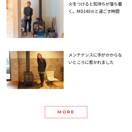
火をつけると気持ちが落ち着
く。MD140Ⅲと過ごす時間
メンテナンスに手がかからな
いところに惹かれました
MORE