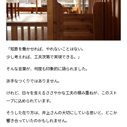
「知恵を働かせれば、やれないことはない。
少し考えれば、工夫次第で実現できる。」
そんな言葉が、何度も印象的に語られました。
派手なつくりではありません。
けれど、日々を支えるささやかな工夫の積み重ねが、このスト
ーブに込められています。
そうした在り方は、井上さんの大切にしている思いと、どこか
響き合っていたのかもしれません。