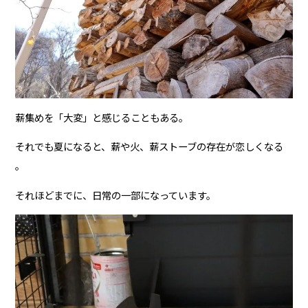
薪集めを「大変」と感じることもある。
それでも夏になると、薪や火、薪ストーブの存在が恋しくなる
――。
それほどまでに、日常の一部になっています。