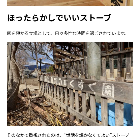
ほったらかしでいいストーブ
園を預かる立場として、日々多忙な時間を過ごされています。
そのなかで重視されたのは、“世話を焼かなくてよい”ストーブ