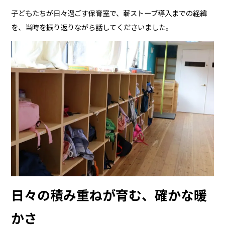
子どもたちが日々過ごす保育室で、薪ストーブ導入までの経緯
を、当時を振り返りながら話してくださいました。
日々の積み重ねが育む、確かな暖
かさ