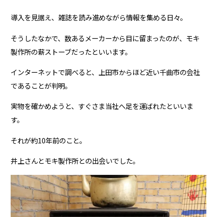
導入を見据え、雑誌を読み進めながら情報を集める日々。
そうしたなかで、数あるメーカーから目に留まったのが、モキ
製作所の薪ストーブだったといいます。
インターネットで調べると、上田市からほど近い千曲市の会社
であることが判明。
実物を確かめようと、すぐさま当社へ足を運ばれたといいま
す。
それが約10年前のこと。
井上さんとモキ製作所との出会いでした。