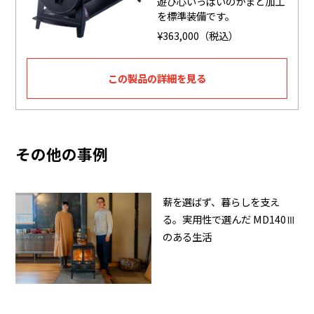
遊び心いっぱいのかまど加工
を標準装備です。
¥363,000（税込）
この製品の詳細を見る
その他の事例
薪を選ばず、暮らしを支え
る。実用性で選んだ MD140Ⅲ
のある生活