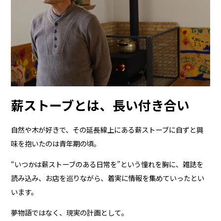
薪ストーブとは、長い付き合い
自然や木が好きで、その延長線上にある薪ストーブに自ずと興
味を抱いたのは青年期の頃。
“いつかは薪ストーブのある日常を”という憧れを胸に、雑誌を
読み込み、お店を巡りながら、着実に情報を集めていったとい
います。
夢物語ではなく、現実の計画として。