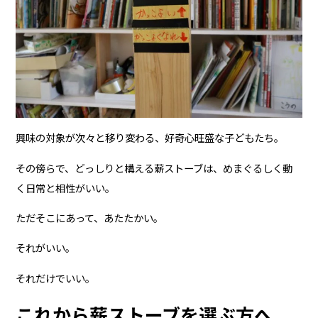
興味の対象が次々と移り変わる、好奇心旺盛な子どもたち。
その傍らで、どっしりと構える薪ストーブは、めまぐるしく動
く日常と相性がいい。
ただそこにあって、あたたかい。
それがいい。
それだけでいい。
これから薪ストーブを選ぶ方へ