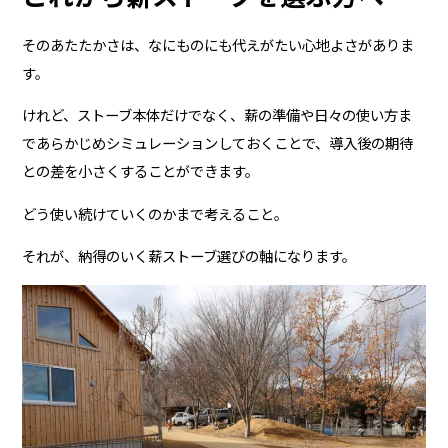
そのあたたかさは、なにものにも代えがたい心地よさがありま
す。
けれど、ストーブ本体だけでなく、薪の準備や日々の使い方ま
であらかじめシミュレーションしておくことで、導入後の期待
との差を小さくすることができます。
どう使い続けていくのかまで考えること。
それが、納得のいく薪ストーブ選びの軸になります。