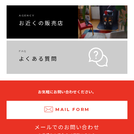
AGENCY
お近くの販売店
FAQ
よくある質問
お気軽にお問い合わせください。
MAIL FORM
メールでのお問い合わせ