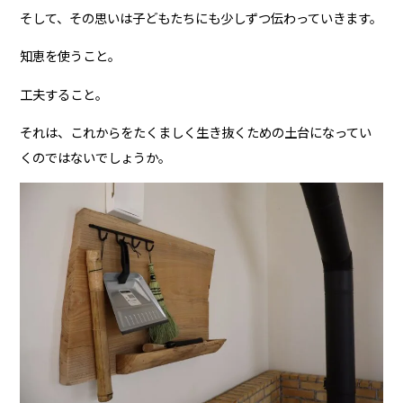
そして、その思いは子どもたちにも少しずつ伝わっていきます。
知恵を使うこと。
工夫すること。
それは、これからをたくましく生き抜くための土台になってい
くのではないでしょうか。