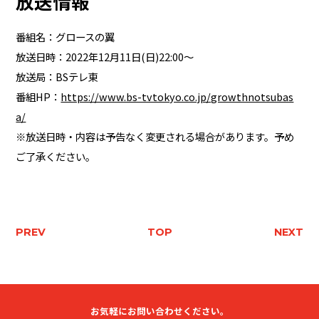
放送情報
番組名：グロースの翼
放送日時：2022年12月11日(日)22:00～
放送局：BSテレ東
番組HP：
https://www.bs-tvtokyo.co.jp/growthnotsubas
a/
※放送日時・内容は予告なく変更される場合があります。予め
ご了承ください。
PREV
TOP
NEXT
お気軽にお問い合わせください。