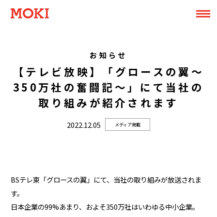
お知らせ
【テレビ放映】「グロースの翼～
350万社の奮闘記～」にて当社の
取り組みが紹介されます
2022.12.05
メディア掲載
BSテレ東「グロースの翼」にて、当社の取り組みが放送されま
す。
日本企業の99%あまり、およそ350万社はいわゆる中小企業。