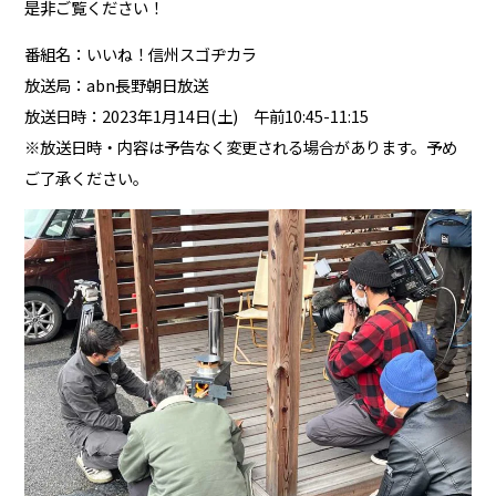
是非ご覧ください！
番組名：いいね！信州スゴヂカラ
放送局：abn長野朝日放送
放送日時：2023年1月14日(土) 午前10:45-11:15
※放送日時・内容は予告なく変更される場合があります。予め
ご了承ください。