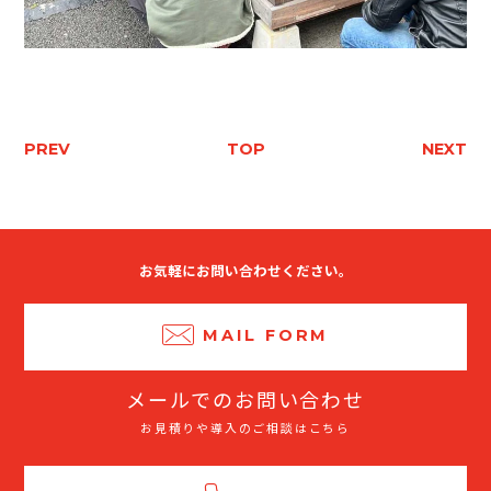
PREV
TOP
NEXT
お気軽にお問い合わせください。
MAIL FORM
メールでのお問い合わせ
お見積りや導入のご相談はこちら