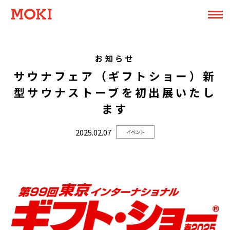
お知らせ
サウナフェア（ギフトショー）新
型サウナストーブを初出展いたし
ます
2025.02.07
イベント