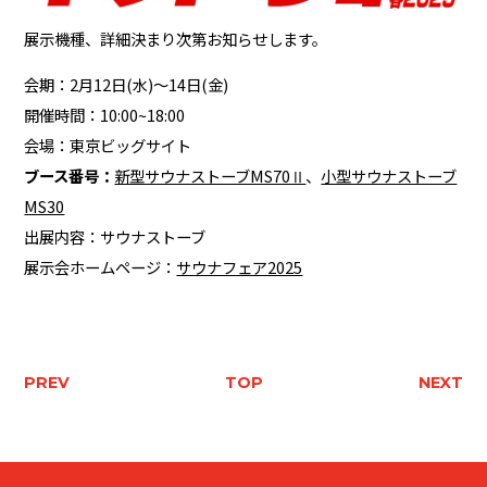
展示機種、詳細決まり次第お知らせします。
会期：2月12日(水)〜14日(金)
開催時間：10:00~18:00
会場：東京ビッグサイト
ブース番号：
新型サウナストーブMS70Ⅱ
、
小型サウナストーブ
MS30
出展内容：サウナストーブ
展示会ホームページ：
サウナフェア2025
PREV
TOP
NEXT