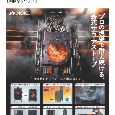
↓画像をクリック↓