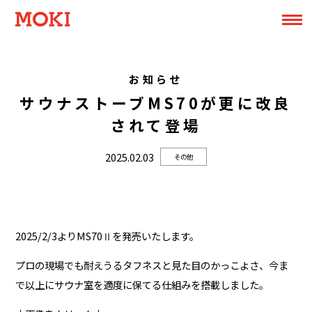
お知らせ
サウナストーブMS70が更に改良
されて登場
2025.02.03
その他
2025/2/3よりMS70Ⅱを発売いたします。
プロの現場でも耐えうるタフネスと見た目のかっこよさ、今ま
で以上にサウナ室を適度に保てる仕組みを搭載しました。