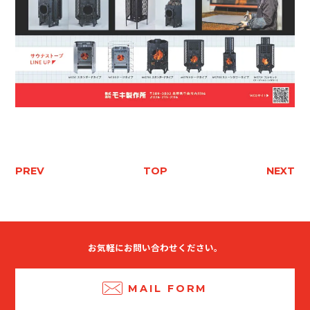
PREV
TOP
NEXT
お気軽にお問い合わせください。
MAIL FORM