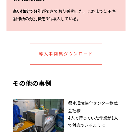
高い精度で分別ができて
おり感動した。これまでにモキ
製作所の分別機を3台導入している。
導入事例集ダウンロード
その他の事例
県南環境保全センター株式
会社様
4人で行っていた作業が1人
で対応できるように