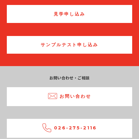
見学申し込み
サンプルテスト申し込み
お問い合わせ・ご相談
お問い合わせ
026-275-2116