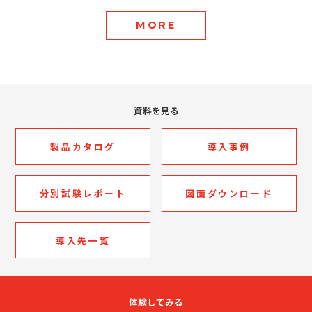
MORE
資料を見る
製品カタログ
導入事例
分別試験レポート
図面ダウンロード
導入先一覧
体験してみる