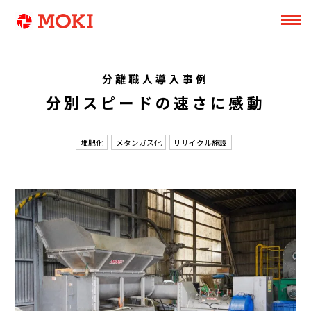
分離職人導入事例
分別スピードの速さに感動
堆肥化
メタンガス化
リサイクル施設