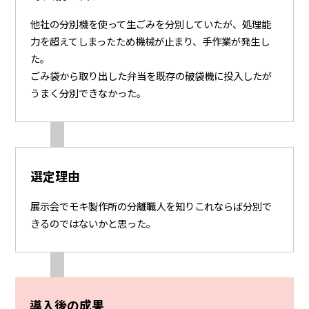
他社の分別機を使って生ごみを分別していたが、処理能
力を超えてしまったため機械が止まり、手作業が発生し
た。
ごみ袋から取り出した弁当を既存の破袋機に投入したが
うまく分別できなかった。
選定理由
展示会でモキ製作所の分離職人を知りこれならば分別で
きるのではないかと思った。
導入後の成果