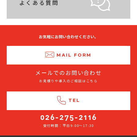
よくある質問
お気軽にお問い合わせください。
MAIL FORM
メールでのお問い合わせ
お見積りや導入のご相談はこちら
TEL
受付時間：平日9:00～17:30
026-
275-