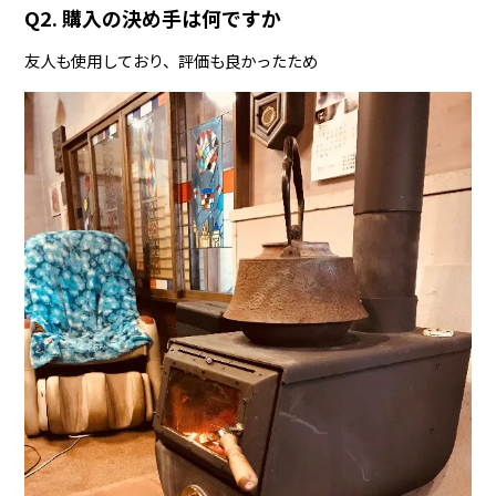
Q2. 購入の決め手は何ですか
友人も使用しており、評価も良かったため