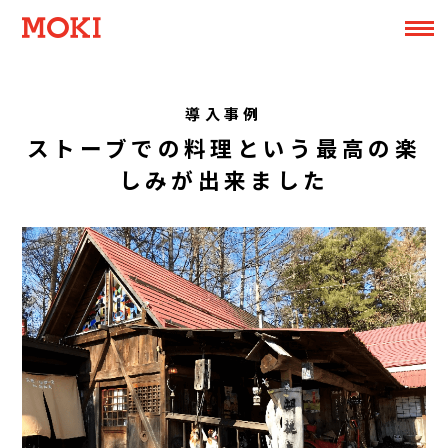
導入事例
ストーブでの料理という最高の楽
しみが出来ました