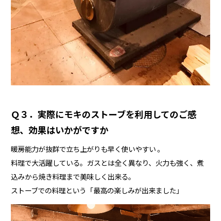
Ｑ３．実際にモキのストーブを利用してのご感
想、効果はいかがですか
暖房能力が抜群で立ち上がりも早く使いやすい 。
料理で大活躍している。ガスとは全く異なり、火力も強く、煮
込みから焼き料理まで美味しく出来る。
ストーブでの料理という「最高の楽しみが出来ました」