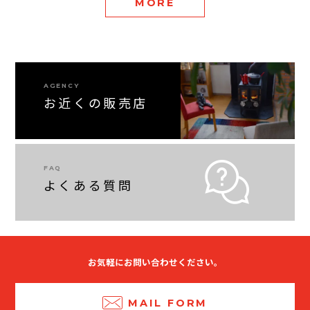
MORE
AGENCY
お近くの販売店
FAQ
よくある質問
お気軽にお問い合わせください。
MAIL FORM