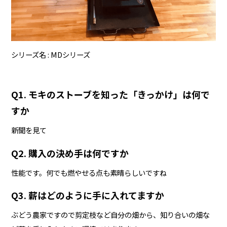
シリーズ名
MDシリーズ
Q1. モキのストーブを知った「きっかけ」は何で
すか
新聞を見て
Q2. 購入の決め手は何ですか
性能です。何でも燃やせる点も素晴らしいですね
Q3. 薪はどのように手に入れてますか
ぶどう農家ですので剪定枝など自分の畑から、知り合いの畑な