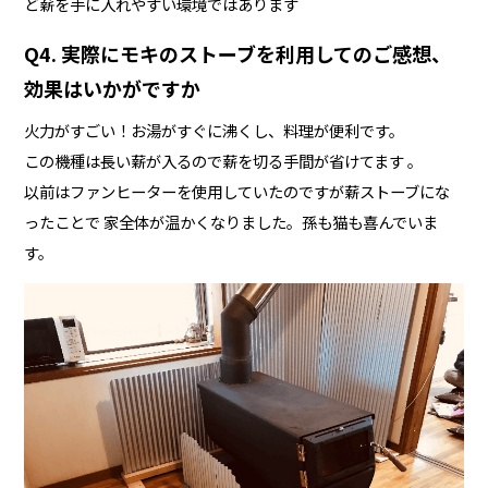
ど薪を手に入れやすい環境ではあります
Q4. 実際にモキのストーブを利用してのご感想、
効果はいかがですか
火力がすごい！お湯がすぐに沸くし、料理が便利です。
この機種は長い薪が入るので薪を切る手間が省けてます 。
以前はファンヒーターを使用していたのですが薪ストーブにな
ったことで 家全体が温かくなりました。孫も猫も喜んでいま
す。