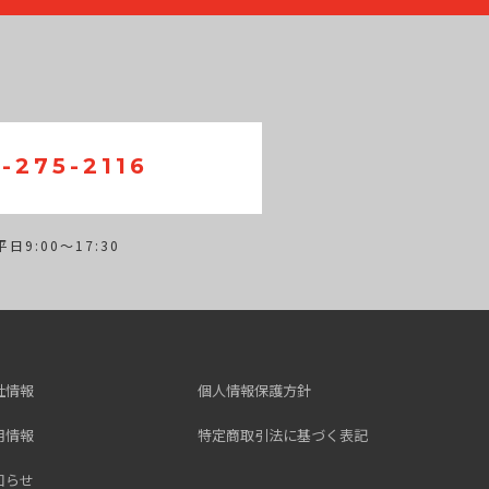
-275-2116
日9:00～17:30
社情報
個人情報保護方針
用情報
特定商取引法に基づく表記
知らせ