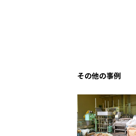
その他の事例