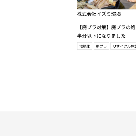
株式会社イズミ環境
【廃プラ対策】廃プラの処
半分以下になりました
堆肥化
廃プラ
リサイクル施