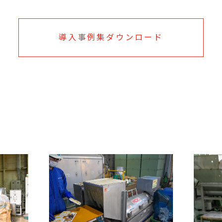
導入事例集ダウンロード