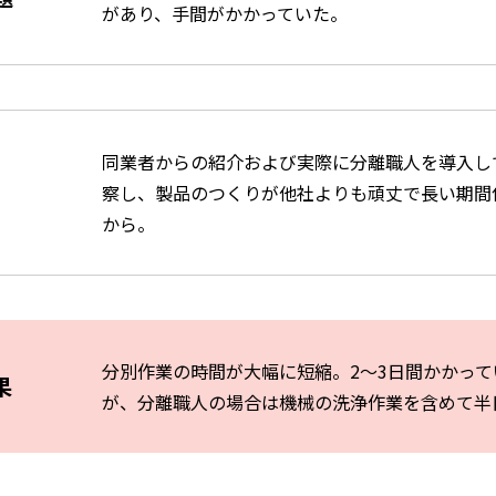
があり、手間がかかっていた。
同業者からの紹介および実際に分離職人を導入し
察し、
製品のつくりが他社よりも頑丈で長い期間
から。
分別作業の時間が大幅に短縮。2～3日間かかって
果
が、分離職人の場合は機械の洗浄作業を含めて半