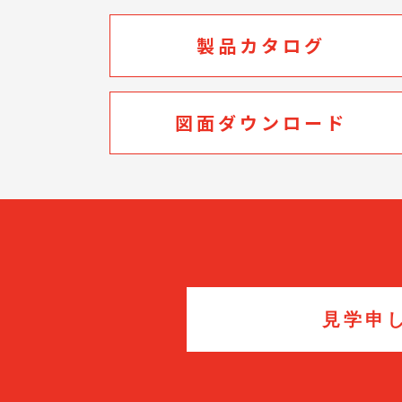
製品カタログ
図面ダウンロード
見学申