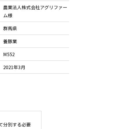
農業法人株式会社アグリファー
ム様
群馬県
養豚業
M552
2021年3月
て分別する必要