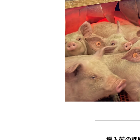
導入前の課