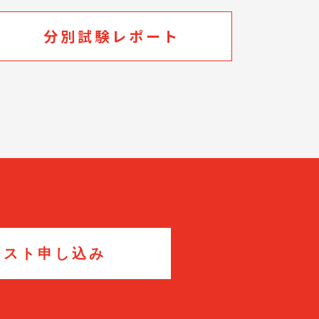
分別試験レポート
テスト申し込み