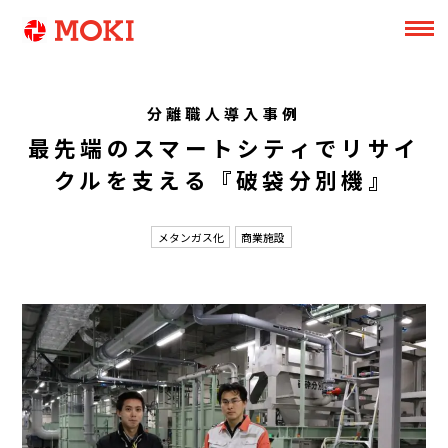
分離職人導入事例
最先端のスマートシティでリサイ
クルを支える『破袋分別機』
メタンガス化
商業施設