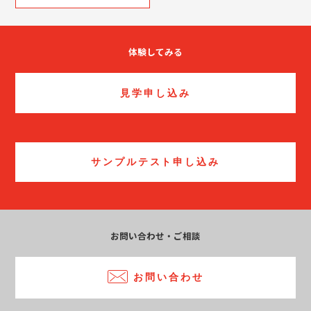
体験してみる
見学申し込み
サンプルテスト申し込み
お問い合わせ・ご相談
お問い合わせ