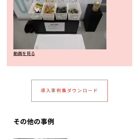
動画を見る
導入事例集ダウンロード
その他の事例