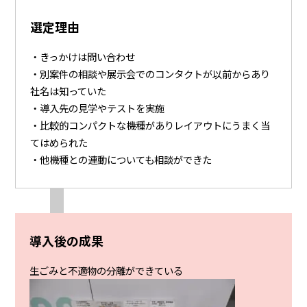
選定理由
・きっかけは問い合わせ
・別案件の相談や展示会でのコンタクトが以前からあり
社名は知っていた
・導入先の見学やテストを実施
・比較的コンパクトな機種がありレイアウトにうまく当
てはめられた
・他機種との連動についても相談ができた
導入後の成果
生ごみと不適物の分離ができている