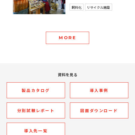
飼料化
リサイクル施設
MORE
資料を見る
製品カタログ
導入事例
分別試験レポート
図面ダウンロード
導入先一覧