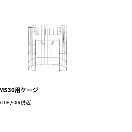
MS30用ケージ
¥108,900
(税込)