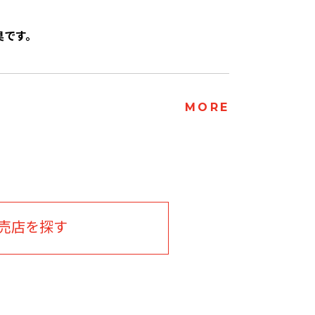
臭です。
MORE
売店を探す