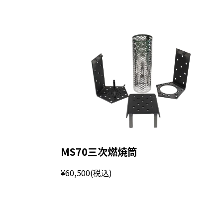
MS70三次燃焼筒
¥60,500
(税込)