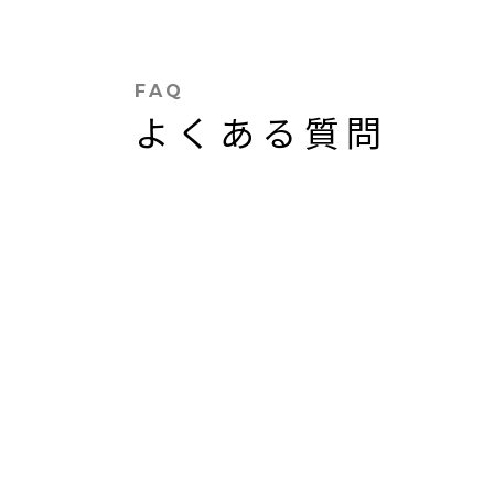
FAQ
よくある質問