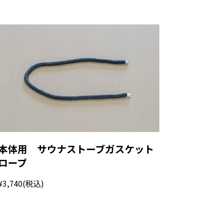
本体用 サウナストーブガスケット
ロープ
¥3,740
(税込)