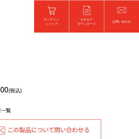
オンライン
カタログ
お問い合わせ
ショップ
ダウンロード
100
(税込)
店一覧
この製品について問い合わせる