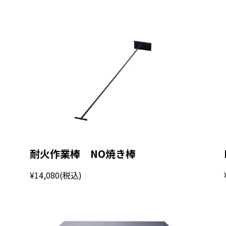
耐火作業棒 NO焼き棒
¥14,080
(税込)