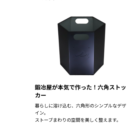
鍛冶屋が本気で作った！六角ストッ
カー
暮らしに溶け込む、六角形のシンプルなデザ
イン。
ストーブまわりの空間を美しく整えます。