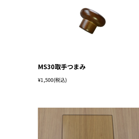
MS30取手つまみ
¥1,500
(税込)