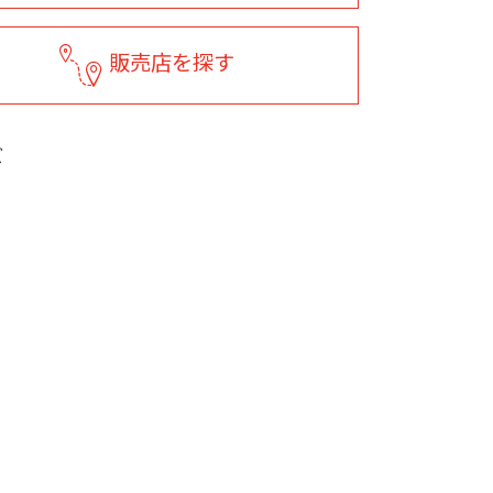
販売店を探す
ズ