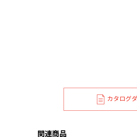
カタログ
関連商品