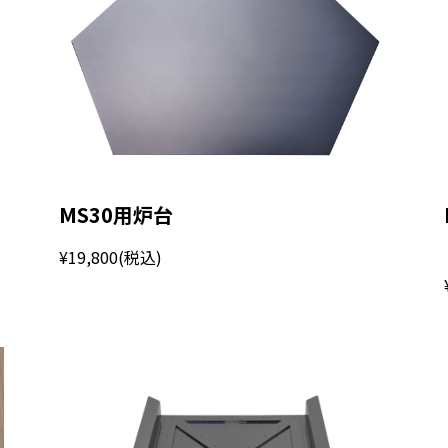
MS30用炉台
¥19,800
(税込)